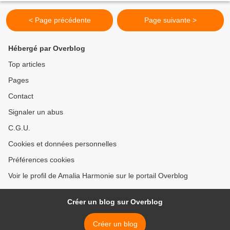
< Page précédente
Page suivante >
Hébergé par Overblog
Top articles
Pages
Contact
Signaler un abus
C.G.U.
Cookies et données personnelles
Préférences cookies
Voir le profil de Amalia Harmonie sur le portail Overblog
Créer un blog sur Overblog
Créer un blog