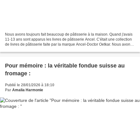
Nous avons toujours fait beaucoup de pâtisserie à la maison. Quand j'avais
11-13 ans sont apparus les livres de pâtisserie Ancel. C'était une collection
de livres de pâtisserie faite par la marque Ancel-Doctor Oetkar. Nous avons
testé beaucoup de pâtisseries...
Pour mémoire : la véritable fondue suisse au
fromage :
Publié le 28/01/2026 à 18:10
Par
Amalia Harmonie