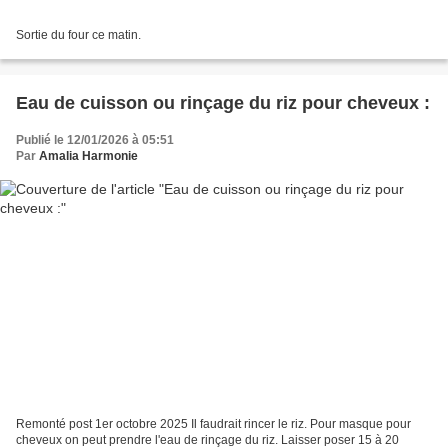
Sortie du four ce matin.
Eau de cuisson ou rinçage du riz pour cheveux :
Publié le 12/01/2026 à 05:51
Par
Amalia Harmonie
Remonté post 1er octobre 2025 Il faudrait rincer le riz. Pour masque pour
cheveux on peut prendre l'eau de rinçage du riz. Laisser poser 15 à 20