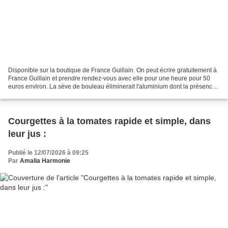
Disponible sur la boutique de France Guillain. On peut écrire gratuitement à
France Guillain et prendre rendez-vous avec elle pour une heure pour 50
euros environ. La sève de bouleau éliminerait l'aluminium dont la présence
dans le corps entrainerait...
Courgettes à la tomates rapide et simple, dans
leur jus :
Publié le 12/07/2026 à 09:25
Par
Amalia Harmonie