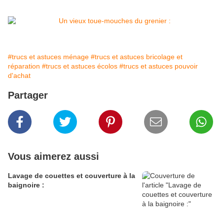
#trucs et astuces ménage
#trucs et astuces bricolage et
réparation
#trucs et astuces écolos
#trucs et astuces pouvoir
d'achat
Partager
Vous aimerez aussi
Lavage de couettes et couverture à la
baignoire :