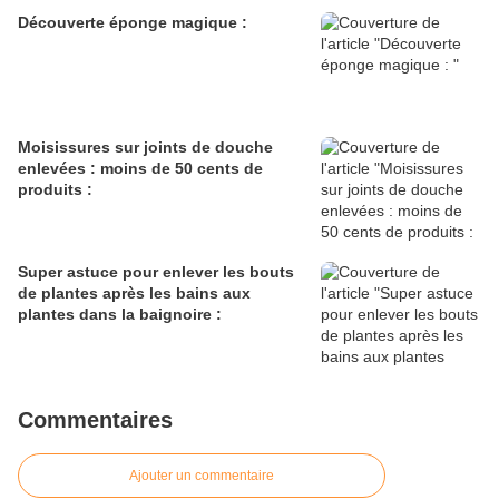
Découverte éponge magique :
Moisissures sur joints de douche
enlevées : moins de 50 cents de
produits :
Super astuce pour enlever les bouts
de plantes après les bains aux
plantes dans la baignoire :
Commentaires
Ajouter un commentaire