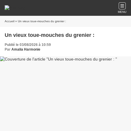
MENU
Accueil
» Un vieux toue-mouches du grenier :
Un vieux toue-mouches du grenier :
Publié le 03/08/2026 à 10:59
Par
Amalia Harmonie