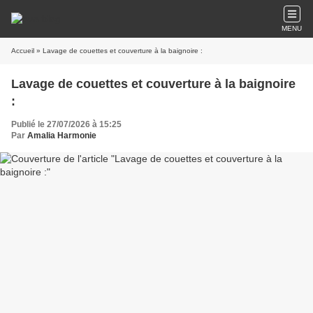
MENU
Accueil
» Lavage de couettes et couverture à la baignoire :
Lavage de couettes et couverture à la baignoire
:
Publié le 27/07/2026 à 15:25
Par
Amalia Harmonie