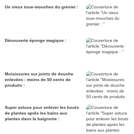
Un vieux toue-mouches du grenier :
Découverte éponge magique :
Moisissures sur joints de douche
enlevées : moins de 50 cents de
produits :
Super astuce pour enlever les bouts
de plantes après les bains aux
plantes dans la baignoire :