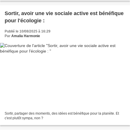
Sortir, avoir une vie sociale active est bénéfique
pour l'écologie :
Publié le 10/08/2025 à 16:29
Par
Amalia Harmonie
Sortir, partager des moments, des idées est bénéfique pour la planète. Et
c'est plutôt sympa, non ?