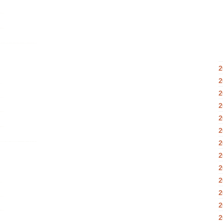
2
2
2
2
2
2
2
2
2
2
2
2
2