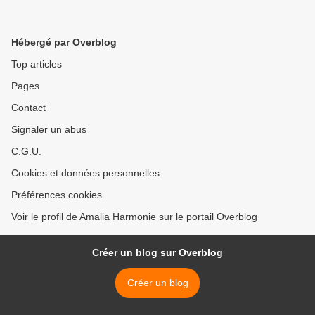
Hébergé par Overblog
Top articles
Pages
Contact
Signaler un abus
C.G.U.
Cookies et données personnelles
Préférences cookies
Voir le profil de Amalia Harmonie sur le portail Overblog
Créer un blog sur Overblog
Créer un blog