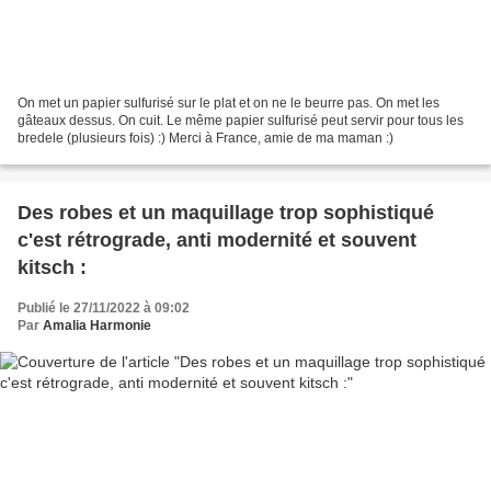
On met un papier sulfurisé sur le plat et on ne le beurre pas. On met les
gâteaux dessus. On cuit. Le même papier sulfurisé peut servir pour tous les
bredele (plusieurs fois) :) Merci à France, amie de ma maman :)
Des robes et un maquillage trop sophistiqué
c'est rétrograde, anti modernité et souvent
kitsch :
Publié le 27/11/2022 à 09:02
Par
Amalia Harmonie