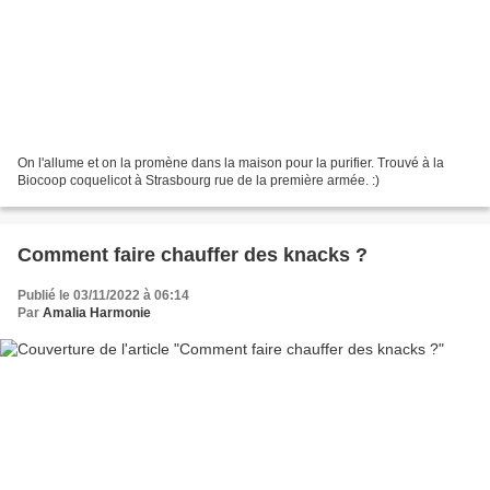
On l'allume et on la promène dans la maison pour la purifier. Trouvé à la
Biocoop coquelicot à Strasbourg rue de la première armée. :)
Comment faire chauffer des knacks ?
Publié le 03/11/2022 à 06:14
Par
Amalia Harmonie