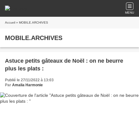
MENU
Accueil
» MOBILE.ARCHIVES
MOBILE.ARCHIVES
Astuce petits gâteaux de Noël : on ne beurre
plus les plats :
Publié le 27/11/2022 à 13:03
Par
Amalia Harmonie