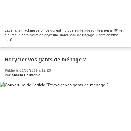
Laver à la machine selon ce qui est indiqué sur le rideau ( le mien à 40°) et
ajouter un demi verre de glycérine dans l'eau de rinçage. Il sera comme
neuf.
Recycler vos gants de ménage 2
Publié le 01/08/2009 à 12:26
Par
Amalia Harmonie