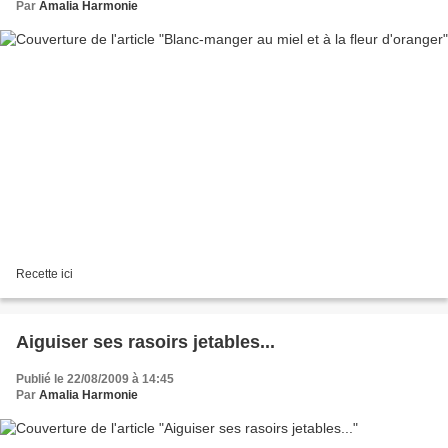
Par
Amalia Harmonie
Recette ici
Aiguiser ses rasoirs jetables...
Publié le 22/08/2009 à 14:45
Par
Amalia Harmonie