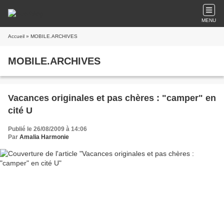
MENU
Accueil
» MOBILE.ARCHIVES
MOBILE.ARCHIVES
Vacances originales et pas chères : "camper" en
cité U
Publié le 26/08/2009 à 14:06
Par
Amalia Harmonie