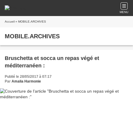
MENU
Accueil
» MOBILE.ARCHIVES
MOBILE.ARCHIVES
Bruschetta et socca un repas végé et
méditerranéen :
Publié le 28/05/2017 à 07:17
Par
Amalia Harmonie