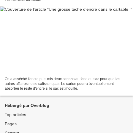
On a asséché l'encre puis mis deux cartons au fond du sac pour que les
autres affaires ne se salissent pas. Le carton pourra éventuellement
absorber le reste d'encre si le sac est mouillé.
Hébergé par Overblog
Top articles
Pages