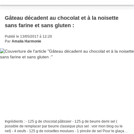
Gâteau décadent au chocolat et à la noisette
sans farine et sans gluten :
Publié le 13/05/2017 à 12:20
Par
Amalia Harmonie
Ingrédients : - 125 g de chocolat pâtissier - 125 g de beurre demi sel (
possible de remplacer par beurre classique plus sel : voir mon blog ou le
net) - 4 oeufs - 125 g de noisettes moulues - 1 pincée de sel Pour le glaçage