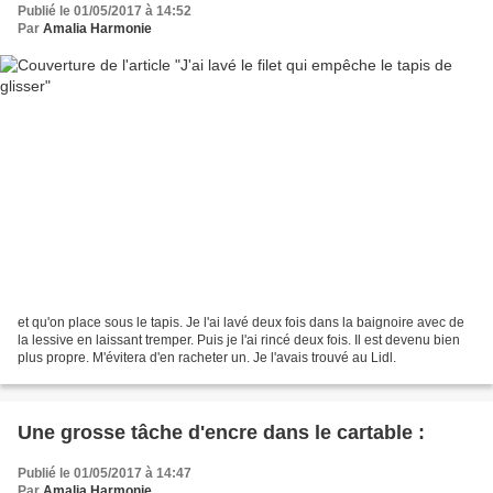
Publié le 01/05/2017 à 14:52
Par
Amalia Harmonie
et qu'on place sous le tapis. Je l'ai lavé deux fois dans la baignoire avec de
la lessive en laissant tremper. Puis je l'ai rincé deux fois. Il est devenu bien
plus propre. M'évitera d'en racheter un. Je l'avais trouvé au Lidl.
Une grosse tâche d'encre dans le cartable :
Publié le 01/05/2017 à 14:47
Par
Amalia Harmonie