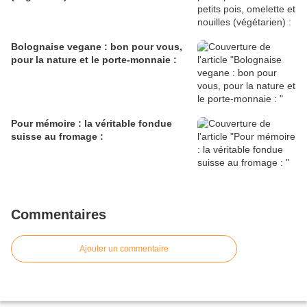
Bolognaise vegane : bon pour vous,
pour la nature et le porte-monnaie :
Pour mémoire : la véritable fondue
suisse au fromage :
Commentaires
Ajouter un commentaire