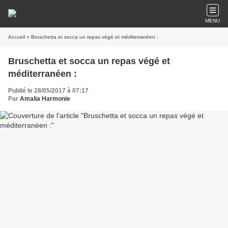
MENU
Accueil
» Bruschetta et socca un repas végé et méditerranéen :
Bruschetta et socca un repas végé et
méditerranéen :
Publié le 28/05/2017 à 07:17
Par
Amalia Harmonie