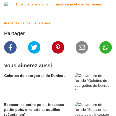
#recettes de plat végétarien
Partager
Vous aimerez aussi
Galettes de courgettes de Denise :
Ecosser les petits pois : fricassée
petits pois, omelette et nouilles
(végétarien) :