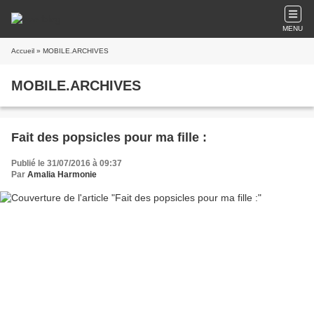
MENU
Accueil
» MOBILE.ARCHIVES
MOBILE.ARCHIVES
Fait des popsicles pour ma fille :
Publié le 31/07/2016 à 09:37
Par
Amalia Harmonie