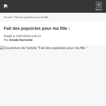
MENU
Accueil
» Fait des popsicles pour ma fille :
Fait des popsicles pour ma fille :
Publié le 31/07/2016 à 09:37
Par
Amalia Harmonie