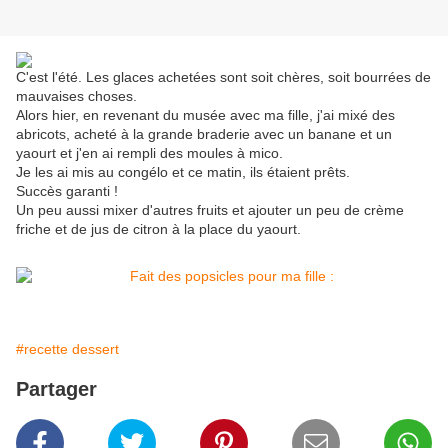
C'est l'été. Les glaces achetées sont soit chères, soit bourrées de
mauvaises choses.
Alors hier, en revenant du musée avec ma fille, j'ai mixé des
abricots, acheté à la grande braderie avec un banane et un
yaourt et j'en ai rempli des moules à mico.
Je les ai mis au congélo et ce matin, ils étaient prêts.
Succès garanti !
Un peu aussi mixer d'autres fruits et ajouter un peu de crème
friche et de jus de citron à la place du yaourt.
#recette dessert
Partager