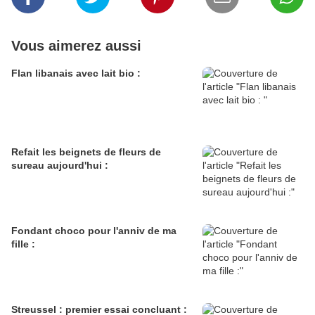
Vous aimerez aussi
Flan libanais avec lait bio :
Refait les beignets de fleurs de
sureau aujourd'hui :
Fondant choco pour l'anniv de ma
fille :
Streussel : premier essai concluant :