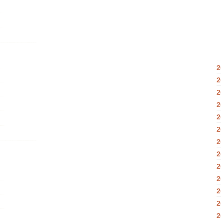
2
2
2
2
2
2
2
2
2
2
2
2
2