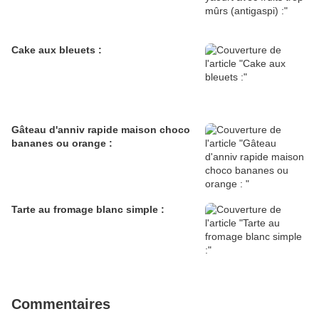
Cake aux bleuets :
Gâteau d'anniv rapide maison choco
bananes ou orange :
Tarte au fromage blanc simple :
Commentaires