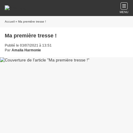
MENU
Accueil
» Ma première tresse !
Ma première tresse !
Publié le 03/07/2021 à 13:51
Par
Amalia Harmonie