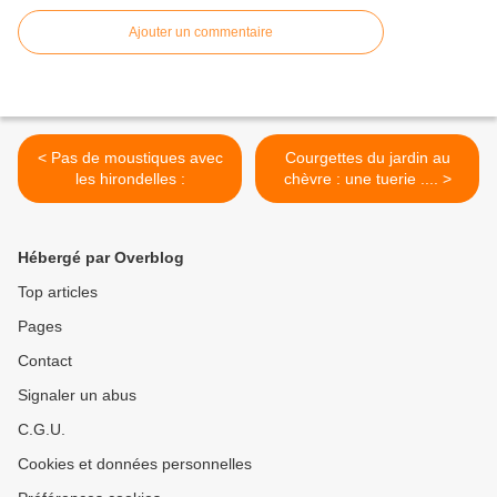
Ajouter un commentaire
< Pas de moustiques avec
Courgettes du jardin au
les hirondelles :
chèvre : une tuerie .... >
Hébergé par Overblog
Top articles
Pages
Contact
Signaler un abus
C.G.U.
Cookies et données personnelles