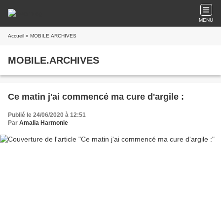
MENU
Accueil
» MOBILE.ARCHIVES
MOBILE.ARCHIVES
Ce matin j'ai commencé ma cure d'argile :
Publié le 24/06/2020 à 12:51
Par
Amalia Harmonie