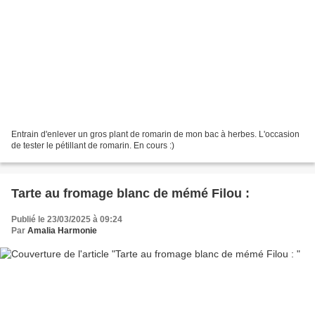
Entrain d'enlever un gros plant de romarin de mon bac à herbes. L'occasion
de tester le pétillant de romarin. En cours :)
Tarte au fromage blanc de mémé Filou :
Publié le 23/03/2025 à 09:24
Par
Amalia Harmonie