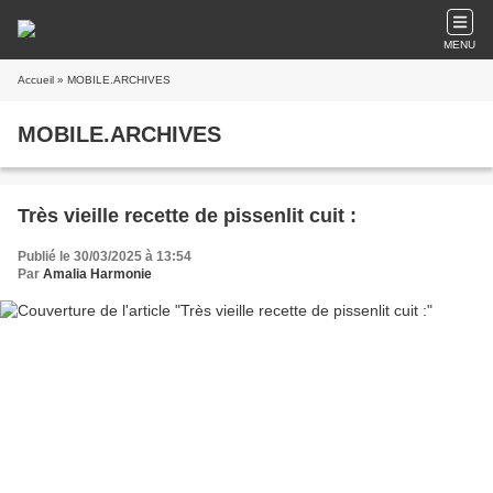
MENU
Accueil
» MOBILE.ARCHIVES
MOBILE.ARCHIVES
Très vieille recette de pissenlit cuit :
Publié le 30/03/2025 à 13:54
Par
Amalia Harmonie