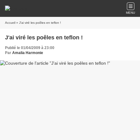
MENU
Accueil
» J'ai viré les poêles en teflon !
J'ai viré les poêles en teflon !
Publié le 01/04/2009 à 23:00
Par
Amalia Harmonie