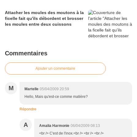
Attacher les moules des moutons à la
ficelle fait qu'ils débordent et brosser
les moules entre deux cuissons
Commentaires
Ajouter un commentaire
M
Martelle
05/04/2009 20:59
Hello, Mais qu'est-ce comme matière?
Répondre
A
Amalia Harmonie
06/04/2009 08:13
<br /> C'est de l'inox.<br /> <br /> <br />