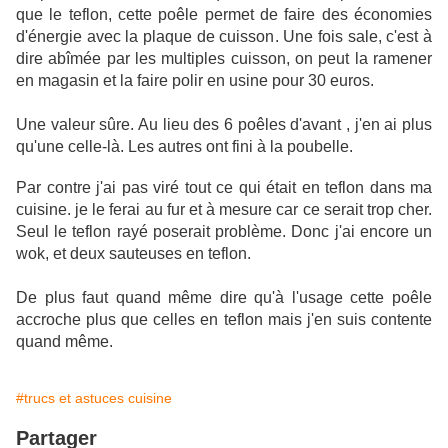
que le teflon, cette poêle permet de faire des économies
d'énergie avec la plaque de cuisson. Une fois sale, c'est à
dire abîmée par les multiples cuisson, on peut la ramener
en magasin et la faire polir en usine pour 30 euros.
Une valeur sûre. Au lieu des 6 poêles d'avant , j'en ai plus
qu'une celle-là. Les autres ont fini à la poubelle.
Par contre j'ai pas viré tout ce qui était en teflon dans ma
cuisine. je le ferai au fur et à mesure car ce serait trop cher.
Seul le teflon rayé poserait problème. Donc j'ai encore un
wok, et deux sauteuses en teflon.
De plus faut quand même dire qu'à l'usage cette poêle
accroche plus que celles en teflon mais j'en suis contente
quand même.
#trucs et astuces cuisine
Partager