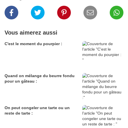
Vous aimerez aussi
C'est le moment du pourpier :
Quand on mélange du beurre fondu
pour un gâteau :
On peut congeler une tarte ou un
reste de tarte :