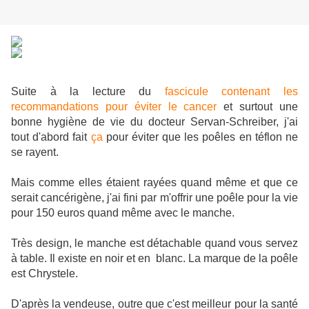
Suite à la lecture du
fascicule contenant les
recommandations pour éviter le cancer
et surtout une
bonne hygiène de vie du docteur Servan-Schreiber, j'ai
tout d'abord fait
ça
pour éviter que les poêles en téflon ne
se rayent.
Mais comme elles étaient rayées quand même et que ce
serait cancérigène, j'ai fini par m'offrir une poêle pour la vie
pour 150 euros quand même avec le manche.
Très design, le manche est détachable quand vous servez
à table. Il existe en noir et en blanc. La marque de la poêle
est Chrystele.
D'après la vendeuse, outre que c'est meilleur pour la santé