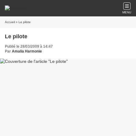
MENU
Accueil
» Le pilote
Le pilote
Publié le 28/03/2009 à 14:47
Par
Amalia Harmonie