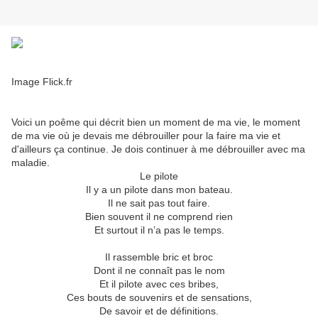
Image Flick.fr
Voici un poême qui décrit bien un moment de ma vie, le moment
de ma vie où je devais me débrouiller pour la faire ma vie et
d'ailleurs ça continue. Je dois continuer à me débrouiller avec ma
maladie.
Le pilote
Il y a un pilote dans mon bateau.
Il ne sait pas tout faire.
Bien souvent il ne comprend rien
Et surtout il n’a pas le temps.
Il rassemble bric et broc
Dont il ne connaît pas le nom
Et il pilote avec ces bribes,
Ces bouts de souvenirs et de sensations,
De savoir et de définitions.