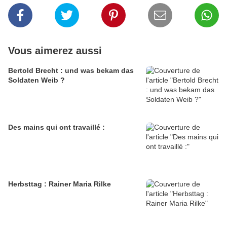
Vous aimerez aussi
Bertold Brecht : und was bekam das
Soldaten Weib ?
Des mains qui ont travaillé :
Herbsttag : Rainer Maria Rilke