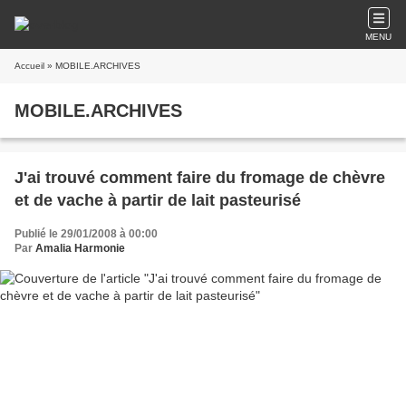
MENU
Accueil
» MOBILE.ARCHIVES
MOBILE.ARCHIVES
J'ai trouvé comment faire du fromage de chèvre
et de vache à partir de lait pasteurisé
Publié le 29/01/2008 à 00:00
Par
Amalia Harmonie