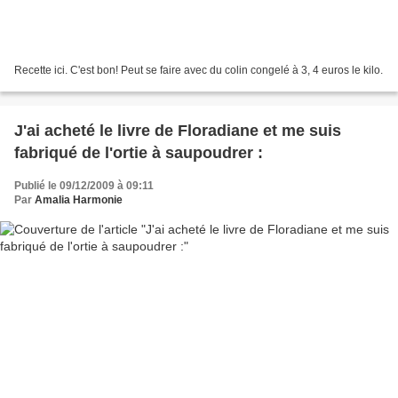
Recette ici. C'est bon! Peut se faire avec du colin congelé à 3, 4 euros le kilo.
J'ai acheté le livre de Floradiane et me suis
fabriqué de l'ortie à saupoudrer :
Publié le 09/12/2009 à 09:11
Par
Amalia Harmonie