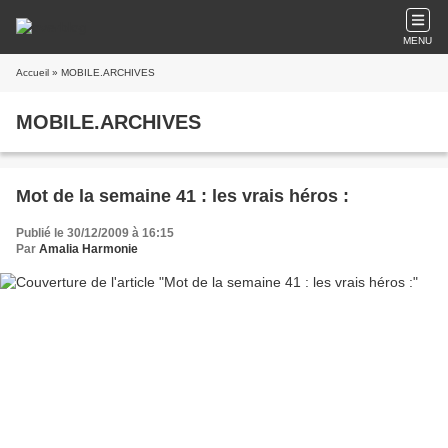
MENU
Accueil
» MOBILE.ARCHIVES
MOBILE.ARCHIVES
Mot de la semaine 41 : les vrais héros :
Publié le 30/12/2009 à 16:15
Par
Amalia Harmonie