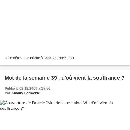
cette délicieuse bûche à l'ananas. recette ici.
Mot de la semaine 39 : d'où vient la souffrance ?
Publié le 02/12/2009 à 15:56
Par
Amalia Harmonie