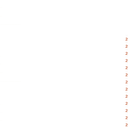
2
2
2
2
2
2
2
2
2
2
2
2
2