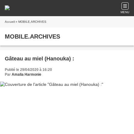
MENU
Accueil
» MOBILE.ARCHIVES
MOBILE.ARCHIVES
Gâteau au miel (Hanouka) :
Publié le 29/04/2020 à 16:20
Par
Amalia Harmonie