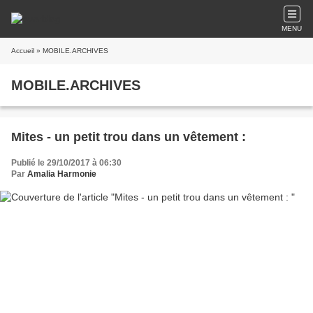
MENU
Accueil
» MOBILE.ARCHIVES
MOBILE.ARCHIVES
Mites - un petit trou dans un vêtement :
Publié le 29/10/2017 à 06:30
Par
Amalia Harmonie