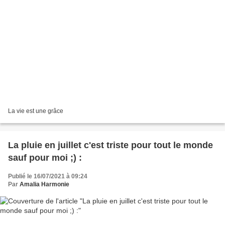
La vie est une grâce
La pluie en juillet c'est triste pour tout le monde
sauf pour moi ;) :
Publié le 16/07/2021 à 09:24
Par
Amalia Harmonie