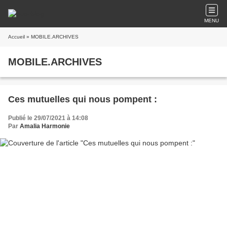
MENU
Accueil
» MOBILE.ARCHIVES
MOBILE.ARCHIVES
Ces mutuelles qui nous pompent :
Publié le 29/07/2021 à 14:08
Par
Amalia Harmonie