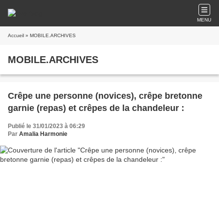
MENU
Accueil
» MOBILE.ARCHIVES
MOBILE.ARCHIVES
Crêpe une personne (novices), crêpe bretonne
garnie (repas) et crêpes de la chandeleur :
Publié le 31/01/2023 à 06:29
Par
Amalia Harmonie