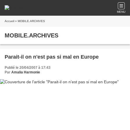
MENU
Accueil
» MOBILE.ARCHIVES
MOBILE.ARCHIVES
Parait-il on n'est pas si mal en Europe
Publié le 20/04/2007 à 17:43
Par
Amalia Harmonie