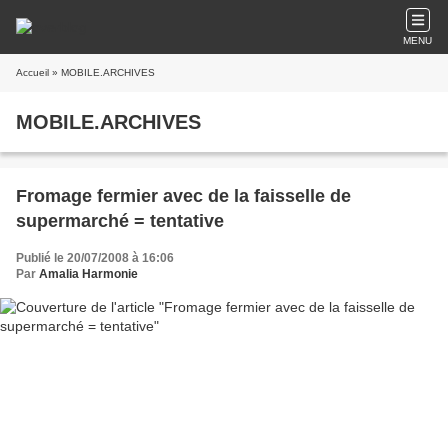
MENU
Accueil
» MOBILE.ARCHIVES
MOBILE.ARCHIVES
Fromage fermier avec de la faisselle de
supermarché = tentative
Publié le 20/07/2008 à 16:06
Par
Amalia Harmonie