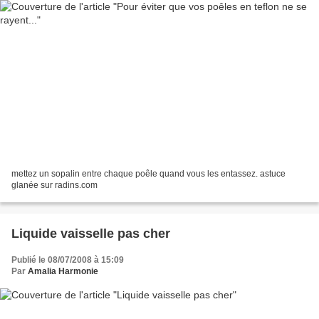
mettez un sopalin entre chaque poêle quand vous les entassez. astuce
glanée sur radins.com
Liquide vaisselle pas cher
Publié le 08/07/2008 à 15:09
Par
Amalia Harmonie