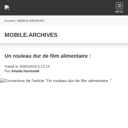
MENU
Accueil
» MOBILE.ARCHIVES
MOBILE.ARCHIVES
Un rouleau dur de film alimentaire :
Publié le 30/05/2019 à 13:15
Par
Amalia Harmonie