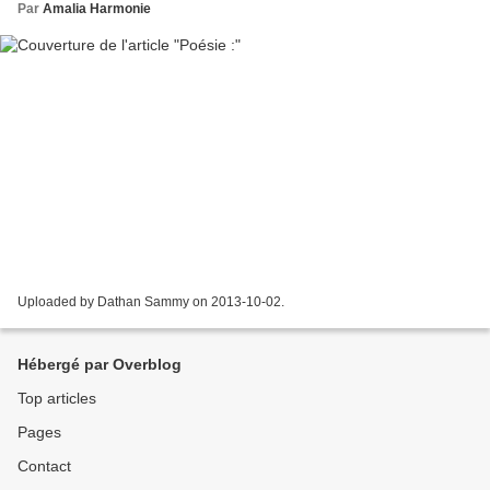
Par
Amalia Harmonie
Uploaded by Dathan Sammy on 2013-10-02.
Hébergé par Overblog
Top articles
Pages
Contact