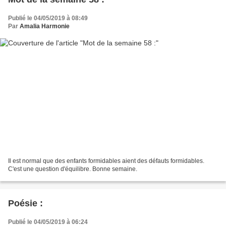
Publié le 04/05/2019 à 08:49
Par
Amalia Harmonie
Il est normal que des enfants formidables aient des défauts formidables.
C'est une question d'équilibre. Bonne semaine.
Poésie :
Publié le 04/05/2019 à 06:24