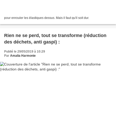
pour enrouler les élastiques dessus. Mais il faut qu'il soit dur.
Rien ne se perd, tout se transforme (réduction
des déchets, anti gaspi) :
Publié le 29/05/2019 à 10:29
Par
Amalia Harmonie