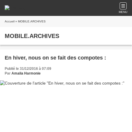
MENU
Accueil
» MOBILE.ARCHIVES
MOBILE.ARCHIVES
En hiver, nous on se fait des compotes :
Publié le 31/12/2016 à 07:09
Par
Amalia Harmonie