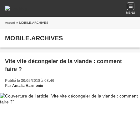
MENU
Accueil
» MOBILE.ARCHIVES
MOBILE.ARCHIVES
Vite vite décongeler de la viande : comment
faire ?
Publié le 30/05/2018 à 08:46
Par
Amalia Harmonie