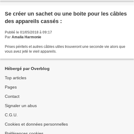
Se créer un sachet ou une boite pour les câbles
des appareils cassés :
Publié le 01/05/2018 à 09:17
Par
Amalia Harmonie
Prises péritels et autres câbles utiles trouveront une seconde vie alors que
vous avez jeté le vieil appareils.
Hébergé par Overblog
Top articles
Pages
Contact
Signaler un abus
C.G.U.
Cookies et données personnelles
Préférences cookies