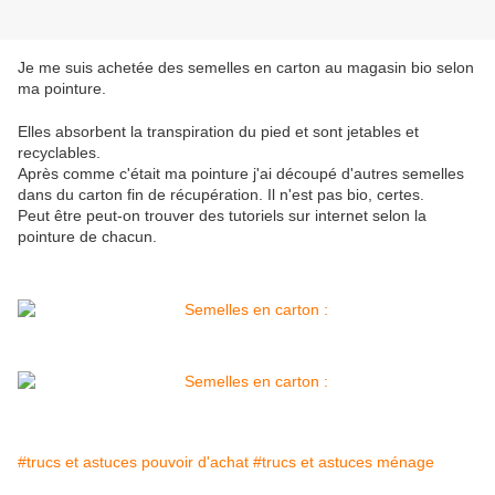
Je me suis achetée des semelles en carton au magasin bio selon
ma pointure.
Elles absorbent la transpiration du pied et sont jetables et
recyclables.
Après comme c'était ma pointure j'ai découpé d'autres semelles
dans du carton fin de récupération. Il n'est pas bio, certes.
Peut être peut-on trouver des tutoriels sur internet selon la
pointure de chacun.
#trucs et astuces pouvoir d'achat
#trucs et astuces ménage