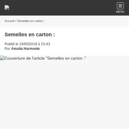
MENU
Accueil
» Semelles en carton :
Semelles en carton :
Publié le 10/05/2018 à 15:43
Par
Amalia Harmonie