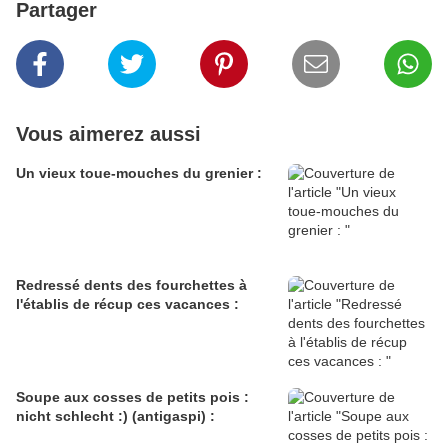
Partager
Vous aimerez aussi
Un vieux toue-mouches du grenier :
Redressé dents des fourchettes à
l'établis de récup ces vacances :
Soupe aux cosses de petits pois :
nicht schlecht :) (antigaspi) :