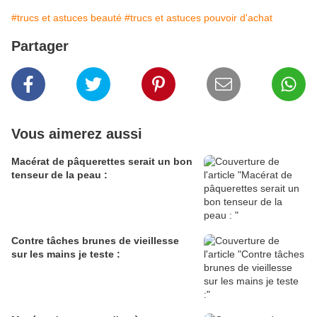
#trucs et astuces beauté
#trucs et astuces pouvoir d'achat
Partager
Vous aimerez aussi
Macérat de pâquerettes serait un bon
tenseur de la peau :
Contre tâches brunes de vieillesse
sur les mains je teste :