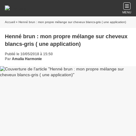
MENU
Accueil
» Henné brun : mon propre mélange sur cheveux blancs-gris ( une application)
Henné brun : mon propre mélange sur cheveux
blancs-gris ( une application)
Publié le 10/05/2018 à 15:50
Par
Amalia Harmonie