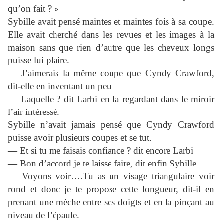
qu’on fait ? »
Sybille avait pensé maintes et maintes fois à sa coupe.
Elle avait cherché dans les revues et les images à la
maison sans que rien d’autre que les cheveux longs
puisse lui plaire.
— J’aimerais la même coupe que Cyndy Crawford,
dit-elle en inventant un peu
— Laquelle ? dit Larbi en la regardant dans le miroir
l’air intéressé.
Sybille n’avait jamais pensé que Cyndy Crawford
puisse avoir plusieurs coupes et se tut.
— Et si tu me faisais confiance ? dit encore Larbi
— Bon d’accord je te laisse faire, dit enfin Sybille.
— Voyons voir….Tu as un visage triangulaire voir
rond et donc je te propose cette longueur, dit-il en
prenant une mèche entre ses doigts et en la pinçant au
niveau de l’épaule.