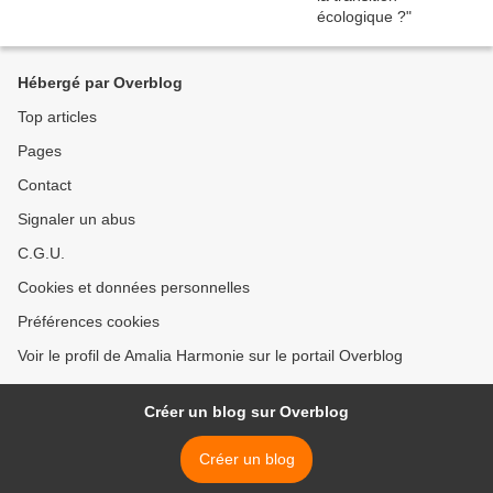
Hébergé par Overblog
Top articles
Pages
Contact
Signaler un abus
C.G.U.
Cookies et données personnelles
Préférences cookies
Voir le profil de Amalia Harmonie sur le portail Overblog
Créer un blog sur Overblog
Créer un blog