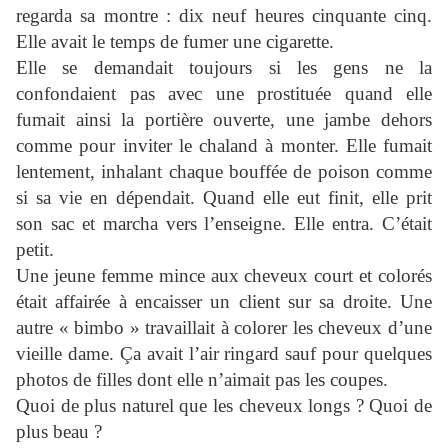
regarda sa montre : dix neuf heures cinquante cinq.
Elle avait le temps de fumer une cigarette.
Elle se demandait toujours si les gens ne la
confondaient pas avec une prostituée quand elle
fumait ainsi la portière ouverte, une jambe dehors
comme pour inviter le chaland à monter. Elle fumait
lentement, inhalant chaque bouffée de poison comme
si sa vie en dépendait. Quand elle eut finit, elle prit
son sac et marcha vers l’enseigne. Elle entra. C’était
petit.
Une jeune femme mince aux cheveux court et colorés
était affairée à encaisser un client sur sa droite. Une
autre « bimbo » travaillait à colorer les cheveux d’une
vieille dame. Ça avait l’air ringard sauf pour quelques
photos de filles dont elle n’aimait pas les coupes.
Quoi de plus naturel que les cheveux longs ? Quoi de
plus beau ?