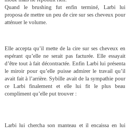
Quand le brushing fut enfin terminé, Larbi lui
proposa de mettre un peu de cire sur ses cheveux pour
atténuer le volume.
Elle accepta qu’il mette de la cire sur ses cheveux en
espérant qu’elle ne serait pas facturée. Elle essayait
d’être tout à fait décontractée. Enfin Larbi lui présenta
le miroir pour qu’elle puisse admirer le travail qu’il
avait fait à l’arrière. Sybille avait de la sympathie pour
ce Larbi finalement et elle lui fit le plus beau
compliment qu’elle put trouver :
Larbi lui chercha son manteau et il encaissa en lui