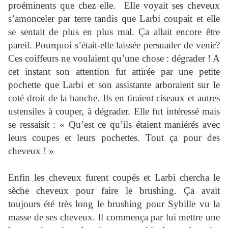
proéminents que chez elle.
Elle voyait ses cheveux
s’amonceler par terre tandis que Larbi coupait et elle
se sentait de plus en plus mal. Ça allait encore être
pareil. Pourquoi s’était-elle laissée persuader de venir?
Ces coiffeurs ne voulaient qu’une chose : dégrader ! A
cet instant son attention fut attirée par une petite
pochette que Larbi et son assistante arboraient sur le
coté droit de la hanche. Ils en tiraient ciseaux et autres
ustensiles à couper, à dégrader. Elle fut intéressé mais
se ressaisit : « Qu’est ce qu’ils étaient maniérés avec
leurs coupes et leurs pochettes. Tout ça pour des
cheveux ! »
Enfin les cheveux furent coupés et Larbi chercha le
sèche cheveux pour faire le brushing. Ça avait
toujours été très long le brushing pour Sybille vu la
masse de ses cheveux. Il commença par lui mettre une