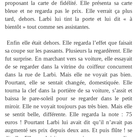
proposant la carte de fidélité. Elle présenta sa carte
bleue et ne regarda pas le prix. Elle verrait ça plus
tard, dehors. Larbi lui tint la porte et lui dit « à
bientôt » tout comme ses assistantes.
Enfin elle était dehors. Elle regarda l’effet que faisait
sa coupe sur les passants. Plusieurs la regardèrent. Elle
fut surprise. En marchant vers sa voiture, elle essayait
de se regarder dans la vitrine du coiffeur concurrent
dans la rue de Larbi. Mais elle ne voyait pas bien.
Pourtant, elle se sentait changée, domestiquée. Elle
tourna la clef dans la portière de sa voiture, s’assit et
baissa le pare-soleil pour se regarder dans le petit
miroir. Elle ne voyait toujours pas très bien. Mais elle
se sentit belle, différente. Elle regarda la note : 75
euros ! Pourtant Larbi lui avait dit qu’il n’avait pas
augmenté ses prix depuis deux ans. Et puis flûte ! se