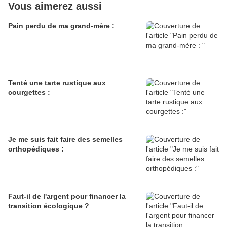
Vous aimerez aussi
Pain perdu de ma grand-mère :
Tenté une tarte rustique aux
courgettes :
Je me suis fait faire des semelles
orthopédiques :
Faut-il de l'argent pour financer la
transition écologique ?