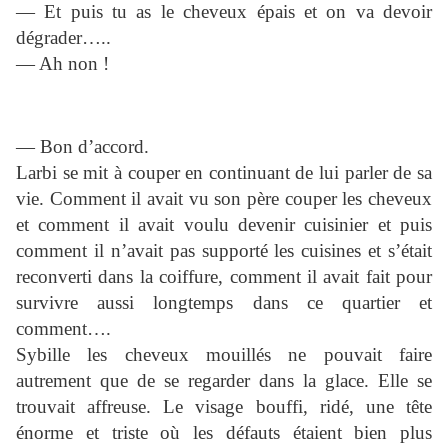
— Et puis tu as le cheveux épais et on va devoir
dégrader…..
— Ah non !
— Bon d’accord.
Larbi se mit à couper en continuant de lui parler de sa
vie. Comment il avait vu son père couper les cheveux
et comment il avait voulu devenir cuisinier et puis
comment il n’avait pas supporté les cuisines et s’était
reconverti dans la coiffure, comment il avait fait pour
survivre aussi longtemps dans ce quartier et
comment….
Sybille les cheveux mouillés ne pouvait faire
autrement que de se regarder dans la glace. Elle se
trouvait affreuse. Le visage bouffi, ridé, une tête
énorme et triste où les défauts étaient bien plus