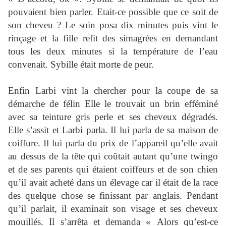
pouvaient bien parler. Etait-ce possible que ce soit de
son cheveu ? Le soin posa dix minutes puis vint le
rinçage et la fille refit des simagrées en demandant
tous les deux minutes si la température de l’eau
convenait. Sybille était morte de peur.
Enfin Larbi vint la chercher pour la coupe de sa
démarche de félin Elle le trouvait un brin efféminé
avec sa teinture gris perle et ses cheveux dégradés.
Elle s’assit et Larbi parla. Il lui parla de sa maison de
coiffure. Il lui parla du prix de l’appareil qu’elle avait
au dessus de la tête qui coûtait autant qu’une twingo
et de ses parents qui étaient coiffeurs et de son chien
qu’il avait acheté dans un élevage car il était de la race
des quelque chose se finissant par anglais. Pendant
qu’il parlait, il examinait son visage et ses cheveux
mouillés. Il s’arrêta et demanda « Alors qu’est-ce