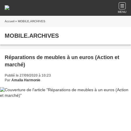
MENU
Accueil
» MOBILE.ARCHIVES
MOBILE.ARCHIVES
Réparations de meubles à un euros (Action et
marché)
Publié le 27/09/2020 à 10:23
Par
Amalia Harmonie