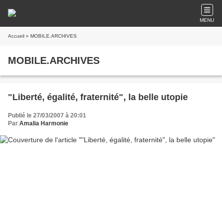
MENU
Accueil
» MOBILE.ARCHIVES
MOBILE.ARCHIVES
"Liberté, égalité, fraternité", la belle utopie
Publié le 27/03/2007 à 20:01
Par
Amalia Harmonie