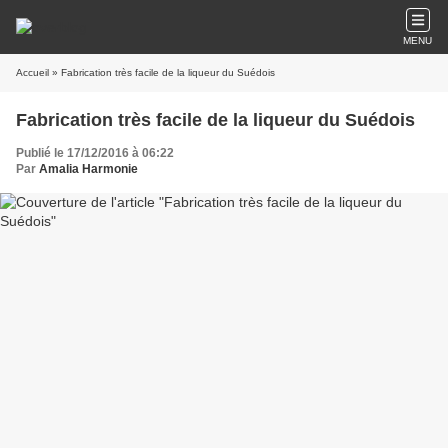
MENU
Accueil
» Fabrication très facile de la liqueur du Suédois
Fabrication très facile de la liqueur du Suédois
Publié le 17/12/2016 à 06:22
Par
Amalia Harmonie