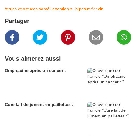
#trucs et astuces santé- attention suis pas médecin
Partager
Vous aimerez aussi
Omphacine après un cancer :
Cure lait de jument en paillettes :