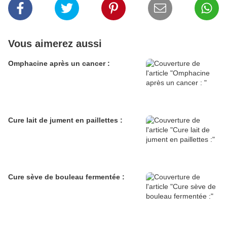
Vous aimerez aussi
Omphacine après un cancer :
Cure lait de jument en paillettes :
Cure sève de bouleau fermentée :