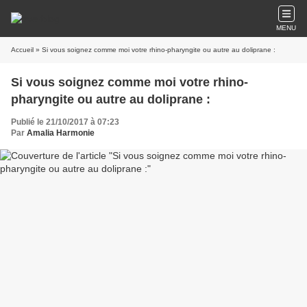
MENU
Accueil
» Si vous soignez comme moi votre rhino-pharyngite ou autre au doliprane :
Si vous soignez comme moi votre rhino-
pharyngite ou autre au doliprane :
Publié le 21/10/2017 à 07:23
Par
Amalia Harmonie