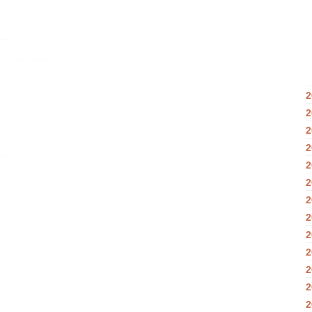
2
2
2
2
2
2
2
2
2
2
2
2
2