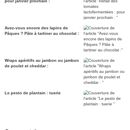
pour janvier prochain :
Avez-vous encore des lapins de
Pâques ? Pâte à tartiner au chocolat :
Wraps apéritifs au jambon ou jambon
de poulet et cheddar :
Le pesto de plantain : tuerie