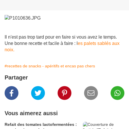
Il n'est pas trop tard pour en faire si vous avez le temps.
Une bonne recette et facile à faire : l
es palets sablés aux
noix.
#recettes de snacks - apéritifs et encas pas chers
Partager
Vous aimerez aussi
Refait des tomates lactofermentées :