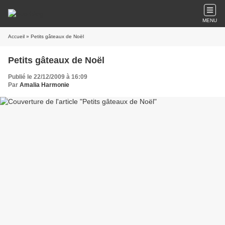
MENU
Accueil
» Petits gâteaux de Noël
Petits gâteaux de Noël
Publié le 22/12/2009 à 16:09
Par
Amalia Harmonie