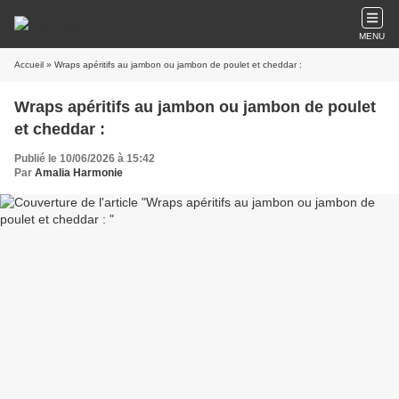
MENU
Accueil
» Wraps apéritifs au jambon ou jambon de poulet et cheddar :
Wraps apéritifs au jambon ou jambon de poulet
et cheddar :
Publié le 10/06/2026 à 15:42
Par
Amalia Harmonie