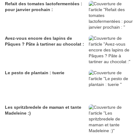
Refait des tomates lactofermentées :
pour janvier prochain :
Avez-vous encore des lapins de
Pâques ? Pâte à tartiner au chocolat :
Le pesto de plantain : tuerie
Les spritzbredele de maman et tante
Madeleine :)