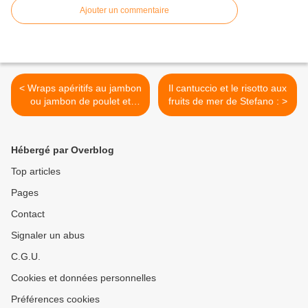
Ajouter un commentaire
< Wraps apéritifs au jambon
Il cantuccio et le risotto aux
ou jambon de poulet et
fruits de mer de Stefano : >
cheddar :
Hébergé par Overblog
Top articles
Pages
Contact
Signaler un abus
C.G.U.
Cookies et données personnelles
Préférences cookies