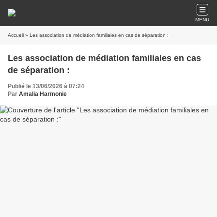
MENU
Accueil
» Les association de médiation familiales en cas de séparation :
Les association de médiation familiales en cas
de séparation :
Publié le 13/06/2026 à 07:24
Par
Amalia Harmonie