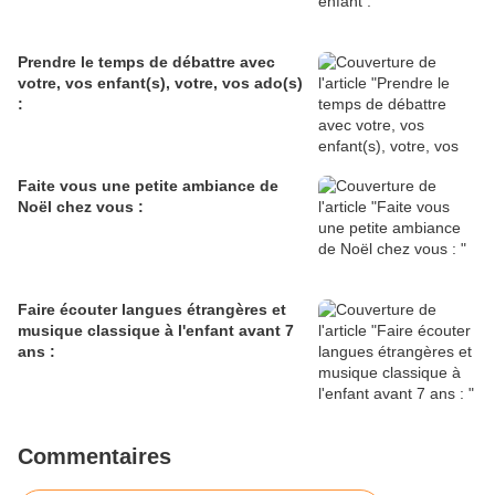
Prendre le temps de débattre avec
votre, vos enfant(s), votre, vos ado(s)
:
Faite vous une petite ambiance de
Noël chez vous :
Faire écouter langues étrangères et
musique classique à l'enfant avant 7
ans :
Commentaires