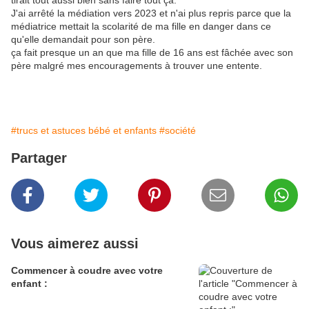
tirait tout aussi bien sans faire tout ça.
J'ai arrêté la médiation vers 2023 et n'ai plus repris parce que la
médiatrice mettait la scolarité de ma fille en danger dans ce
qu'elle demandait pour son père.
ça fait presque un an que ma fille de 16 ans est fâchée avec son
père malgré mes encouragements à trouver une entente.
#trucs et astuces bébé et enfants
#société
Partager
Vous aimerez aussi
Commencer à coudre avec votre
enfant :