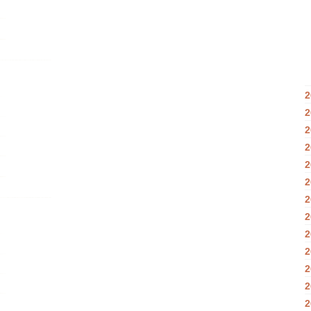
2
2
2
2
2
2
2
2
2
2
2
2
2