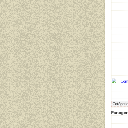
Catégori
Partager 