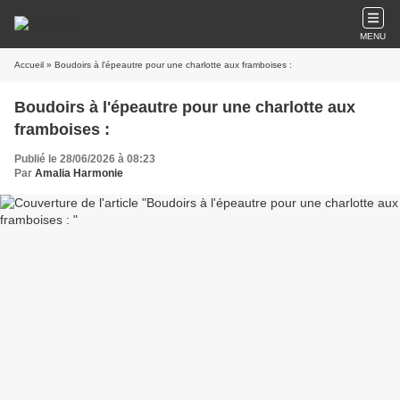
MENU
Accueil
» Boudoirs à l'épeautre pour une charlotte aux framboises :
Boudoirs à l'épeautre pour une charlotte aux
framboises :
Publié le 28/06/2026 à 08:23
Par
Amalia Harmonie