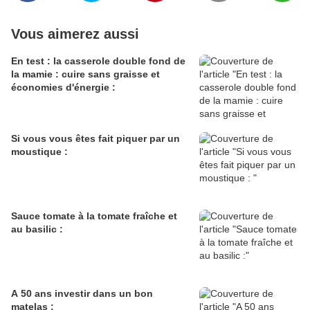
Vous aimerez aussi
En test : la casserole double fond de
la mamie : cuire sans graisse et
économies d'énergie :
Si vous vous êtes fait piquer par un
moustique :
Sauce tomate à la tomate fraîche et
au basilic :
A 50 ans investir dans un bon
matelas :