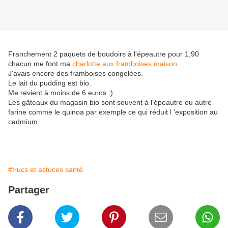
Franchement 2 paquets de boudoirs à l'épeautre pour 1,90
chacun me font ma
charlotte aux framboises maison.
J'avais encore des framboises congelées.
Le lait du pudding est bio.
Me revient à moins de 6 euros :)
Les gâteaux du magasin bio sont souvent à l'épeautre ou autre
farine comme le quinoa par exemple ce qui réduit l 'exposition au
cadmium.
#trucs et astuces santé
Partager