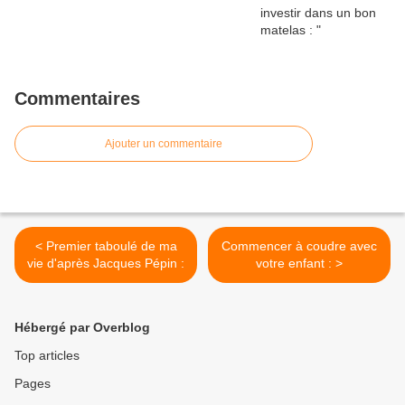
Commentaires
Ajouter un commentaire
< Premier taboulé de ma
Commencer à coudre avec
vie d'après Jacques Pépin :
votre enfant : >
Hébergé par Overblog
Top articles
Pages