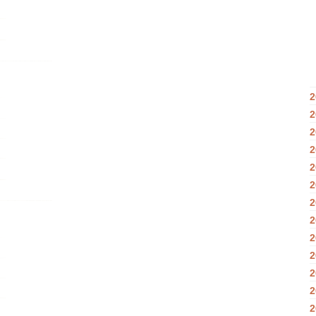
2
2
2
2
2
2
2
2
2
2
2
2
2