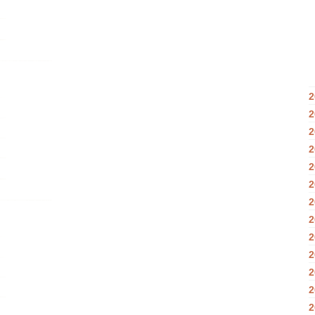
2
2
2
2
2
2
2
2
2
2
2
2
2