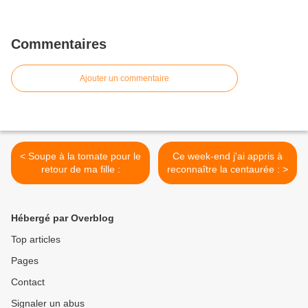
Commentaires
Ajouter un commentaire
< Soupe à la tomate pour le
Ce week-end j'ai appris à
retour de ma fille :
reconnaître la centaurée : >
Hébergé par Overblog
Top articles
Pages
Contact
Signaler un abus