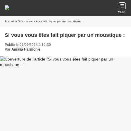
MENU
Accueil
» Si vous vous êtes fait piquer par un moustique :
Si vous vous êtes fait piquer par un moustique :
Publié le 01/09/2024 à 10:30
Par
Amalia Harmonie