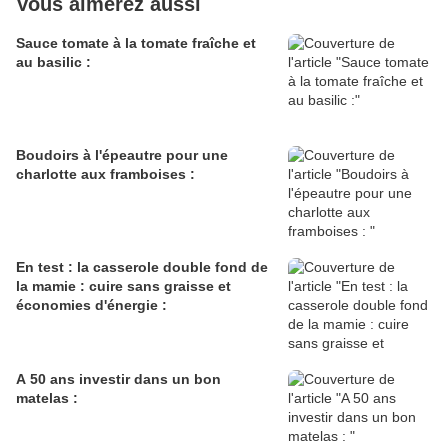
Vous aimerez aussi
Sauce tomate à la tomate fraîche et
au basilic :
Boudoirs à l'épeautre pour une
charlotte aux framboises :
En test : la casserole double fond de
la mamie : cuire sans graisse et
économies d'énergie :
A 50 ans investir dans un bon
matelas :