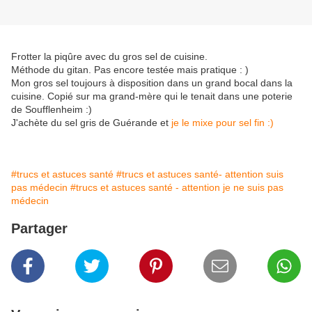
Frotter la piqûre avec du gros sel de cuisine.
Méthode du gitan. Pas encore testée mais pratique : )
Mon gros sel toujours à disposition dans un grand bocal dans la
cuisine. Copié sur ma grand-mère qui le tenait dans une poterie
de Soufflenheim :)
J'achète du sel gris de Guérande et
je le mixe pour sel fin :)
#trucs et astuces santé
#trucs et astuces santé- attention suis
pas médecin
#trucs et astuces santé - attention je ne suis pas
médecin
Partager