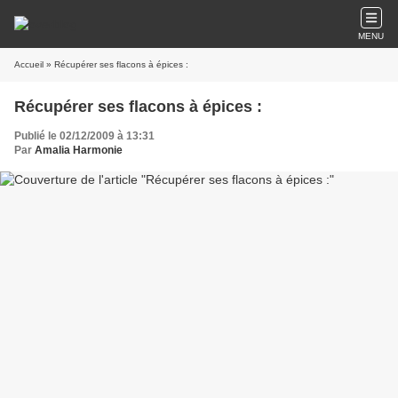
MENU
Accueil
» Récupérer ses flacons à épices :
Récupérer ses flacons à épices :
Publié le 02/12/2009 à 13:31
Par
Amalia Harmonie