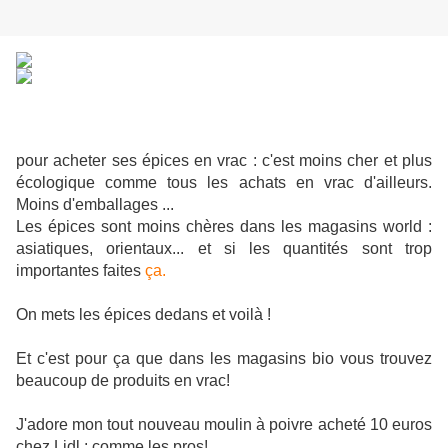
pour acheter ses épices en vrac : c'est moins cher et plus
écologique comme tous les achats en vrac d'ailleurs.
Moins d'emballages ...
Les épices sont moins chères dans les magasins world :
asiatiques, orientaux... et si les quantités sont trop
importantes faites
ça.
On mets les épices dedans et voilà !
Et c'est pour ça que dans les magasins bio vous trouvez
beaucoup de produits en vrac!
J'adore mon tout nouveau moulin à poivre acheté 10 euros
chez Lidl : comme les pros!