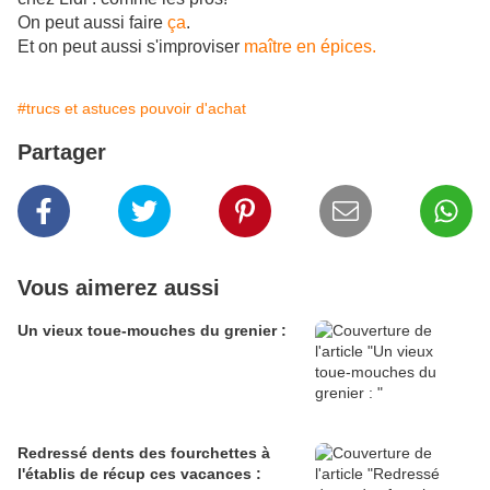
On peut aussi faire
ça
.
Et on peut aussi s'improviser
maître en épices.
#trucs et astuces pouvoir d'achat
Partager
Vous aimerez aussi
Un vieux toue-mouches du grenier :
Redressé dents des fourchettes à
l'établis de récup ces vacances :