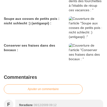
Soupe aux cosses de petits pois :
nicht schlecht :) (antigaspi) :
Conserver ses fraises dans des
bocaux :
Commentaires
Ajouter un commentaire
F
floradiane
08/12/2009 09:12