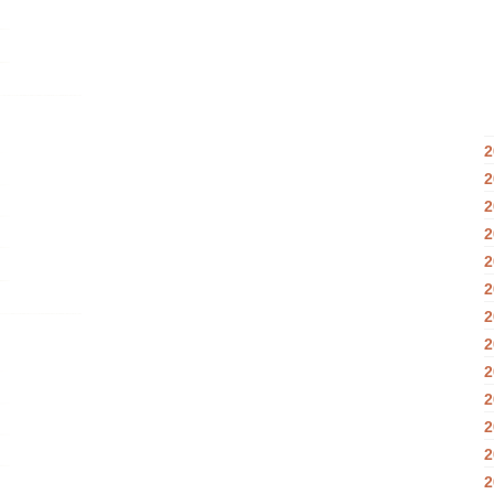
2
2
2
2
2
2
2
2
2
2
2
2
2