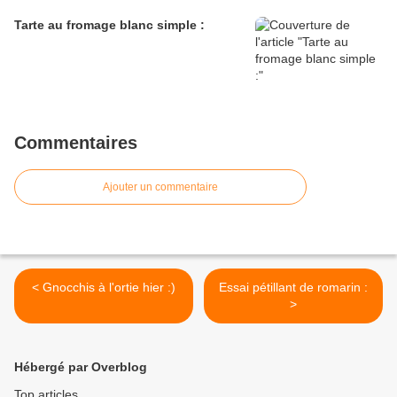
Tarte au fromage blanc simple :
Commentaires
Ajouter un commentaire
< Gnocchis à l'ortie hier :)
Essai pétillant de romarin :
>
Hébergé par Overblog
Top articles