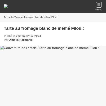
MENU
Accueil
» Tarte au fromage blanc de mémé Filou :
Tarte au fromage blanc de mémé Filou :
Publié le 23/03/2025 à 09:24
Par
Amalia Harmonie