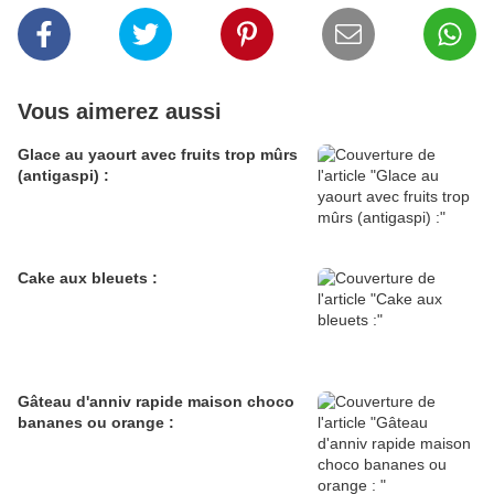
Vous aimerez aussi
Glace au yaourt avec fruits trop mûrs
(antigaspi) :
Cake aux bleuets :
Gâteau d'anniv rapide maison choco
bananes ou orange :